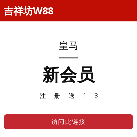
吉祥坊W88
皇马
新会员
注册送18
访问此链接