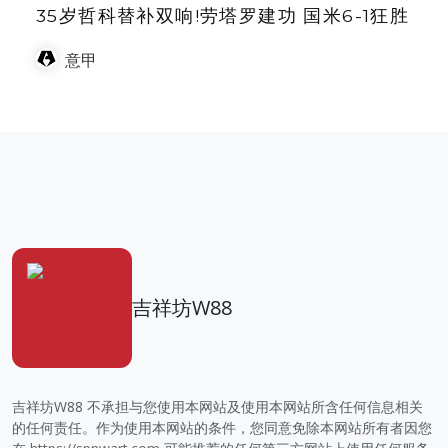
35岁哲科替补双响!劳塔罗建功 国米6-1狂胜
意甲
吉祥坊W88
吉祥坊W88 不承担与您使用本网站及使用本网站所含任何信息相关
的任何责任。作为使用本网站的条件，您同意免除本网站所有者因您