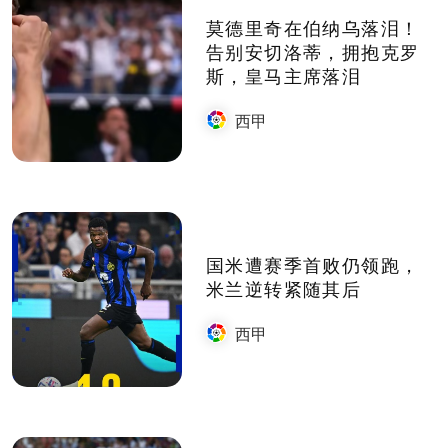
莫德里奇在伯纳乌落泪！
告别安切洛蒂，拥抱克罗
斯，皇马主席落泪
西甲
国米遭赛季首败仍领跑，
米兰逆转紧随其后
西甲