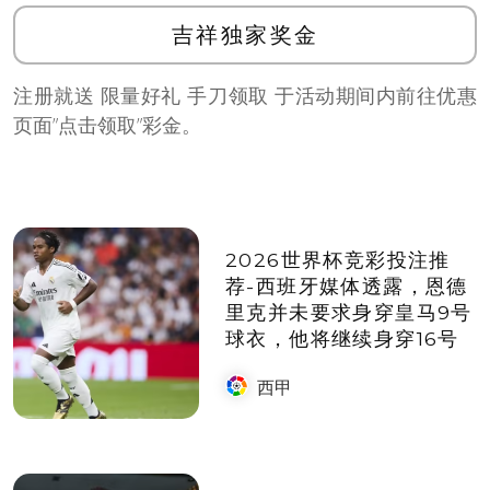
吉祥独家奖金
注册就送 限量好礼 手刀领取 于活动期间内前往优惠
页面”点击领取”彩金。
2026世界杯竞彩投注推
荐-西班牙媒体透露，恩德
里克并未要求身穿皇马9号
球衣，他将继续身穿16号
西甲