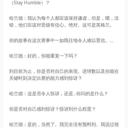
（Stay Humble）？
哈兰德：我认为每个人都应该保持谦虚，但是，嗯，没
错，他们应该对晋级有信心。绝对。这可是英格兰。
你的故事在这次赛事中一如既往地令人难以置信。…
哈兰德：好的，你能重复一下吗？
到目前为止，你是否对自己的表现、进球数以及你能在
关键时刻决定比赛的能力感到惊讶？
哈兰德：这是否令人惊讶，还是…你问的是什么？
你是否对自己感到惊讶？惊讶到什么程度？
哈兰德：是的，当然了。我完全没有预料到。我说过很