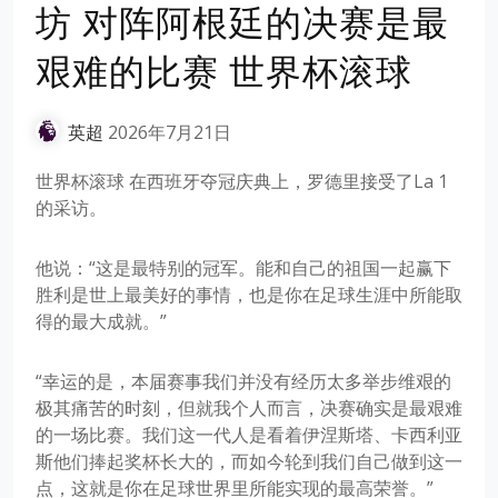
坊 对阵阿根廷的决赛是最
艰难的比赛 世界杯滚球
英超
2026年7月21日
世界杯滚球 在西班牙夺冠庆典上，罗德里接受了La 1
的采访。
他说：“这是最特别的冠军。能和自己的祖国一起赢下
胜利是世上最美好的事情，也是你在足球生涯中所能取
得的最大成就。”
“幸运的是，本届赛事我们并没有经历太多举步维艰的
极其痛苦的时刻，但就我个人而言，决赛确实是最艰难
的一场比赛。我们这一代人是看着伊涅斯塔、卡西利亚
斯他们捧起奖杯长大的，而如今轮到我们自己做到这一
点，这就是你在足球世界里所能实现的最高荣誉。”