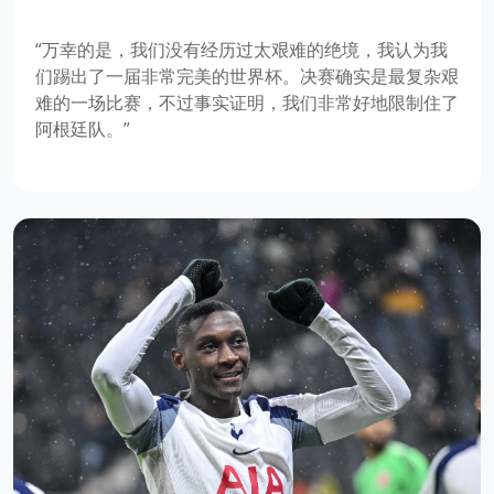
“万幸的是，我们没有经历过太艰难的绝境，我认为我
们踢出了一届非常完美的世界杯。决赛确实是最复杂艰
难的一场比赛，不过事实证明，我们非常好地限制住了
阿根廷队。”