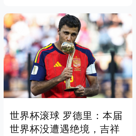
世界杯滚球 罗德里：本届
世界杯没遭遇绝境，吉祥