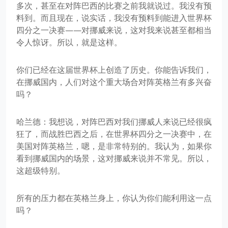
多次，甚至在对阵巴西的比赛之前我就说过。我没有预
料到。而且现在，说实话，我没有预料到能进入世界杯
四分之一决赛——对挪威来说，这对我来说甚至都相当
令人惊讶。所以，就是这样。
你们已经在这届世界杯上创造了历史。你能告诉我们，
在挪威国内，人们对这个重大场合对阵英格兰有多兴奋
吗？
哈兰德：我想说，对阵巴西对我们挪威人来说已经很疯
狂了，而战胜巴西之后，在世界杯四分之一决赛中，在
美国对阵英格兰，嗯，是非常特别的。我认为，如果你
看到挪威国内的场景，这对挪威来说并不常见。所以，
这超级特别。
所有的压力都在英格兰身上，你认为你们能利用这一点
吗？