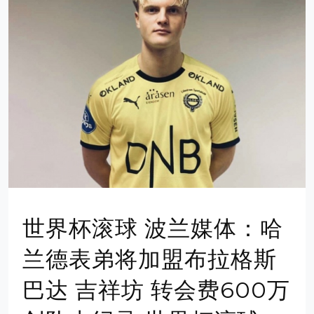
世界杯滚球 波兰媒体：哈
兰德表弟将加盟布拉格斯
巴达 吉祥坊 转会费600万