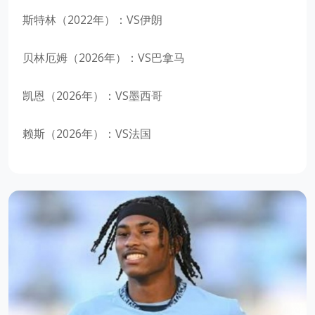
斯特林（2022年）：VS伊朗
贝林厄姆（2026年）：VS巴拿马
凯恩（2026年）：VS墨西哥
赖斯（2026年）：VS法国