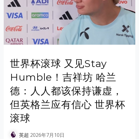
世界杯滚球 又见Stay
Humble！吉祥坊 哈兰
德：人人都该保持谦虚，
但英格兰应有信心 世界杯
滚球
英超
2026年7月10日