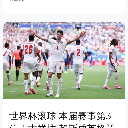
世界杯滚球 本届赛事第3