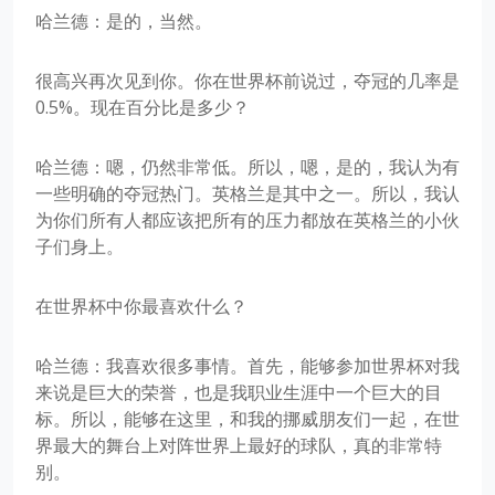
哈兰德：是的，当然。
很高兴再次见到你。你在世界杯前说过，夺冠的几率是
0.5%。现在百分比是多少？
哈兰德：嗯，仍然非常低。所以，嗯，是的，我认为有
一些明确的夺冠热门。英格兰是其中之一。所以，我认
为你们所有人都应该把所有的压力都放在英格兰的小伙
子们身上。
在世界杯中你最喜欢什么？
哈兰德：我喜欢很多事情。首先，能够参加世界杯对我
来说是巨大的荣誉，也是我职业生涯中一个巨大的目
标。所以，能够在这里，和我的挪威朋友们一起，在世
界最大的舞台上对阵世界上最好的球队，真的非常特
别。