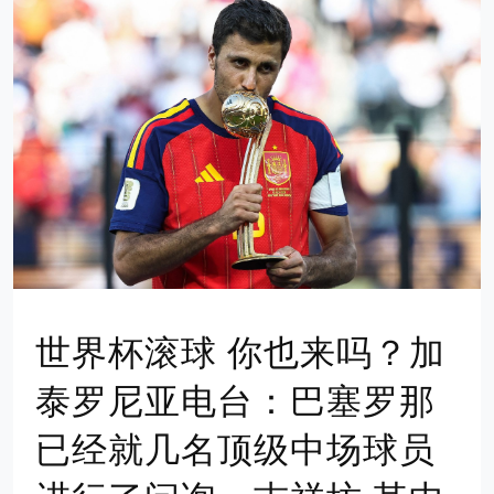
世界杯滚球 你也来吗？加
泰罗尼亚电台：巴塞罗那
已经就几名顶级中场球员