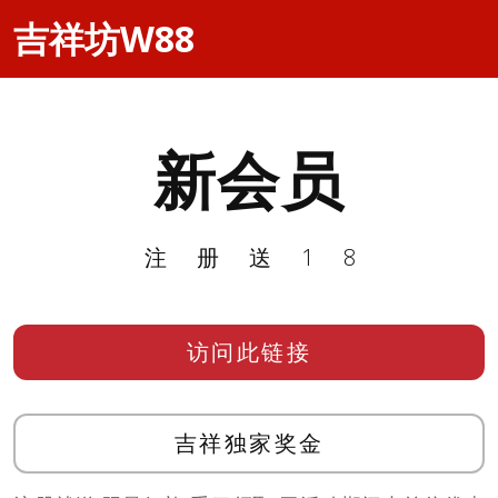
吉祥坊W88
新会员
注册送18
访问此链接
吉祥独家奖金