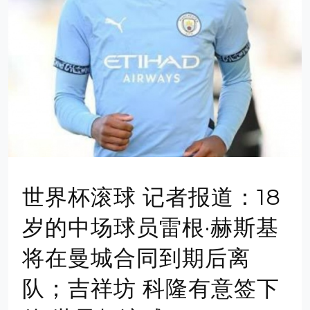
世界杯滚球 记者报道：18
岁的中场球员雷根·赫斯基
将在曼城合同到期后离
队；吉祥坊 科隆有意签下