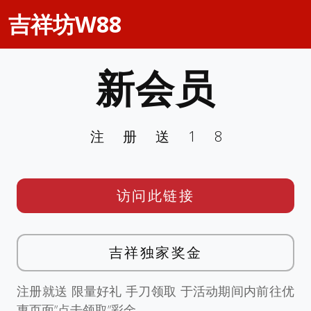
吉祥坊W88
新会员
注册送18
访问此链接
吉祥独家奖金
注册就送 限量好礼 手刀领取 于活动期间内前往优
惠页面”点击领取”彩金。