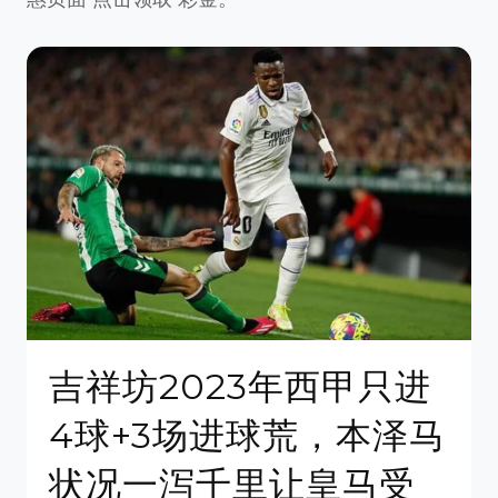
吉祥坊2023年西甲只进
4球+3场进球荒，本泽马
状况一泻千里让皇马受