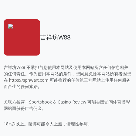
吉祥坊W88
吉祥坊W88 不承担与您使用本网站及使用本网站所含任何信息相关
的任何责任。作为使用本网站的条件，您同意免除本网站所有者因您
在
https://spnwart.com
可能推荐的任何第三方网站上使用任何服务
而产生的任何索赔。
关联方披露：Sportsbook & Casino Review 可能会因访问体育博彩
网站而获得广告佣金。
18+岁以上。赌博可能令人上瘾，请理性参与。