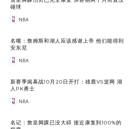
碰球
NBA
名嘴：詹姆斯和湖人应该感谢上帝 他们能得到
安东尼
NBA
新赛季揭幕战10月20日开打：雄鹿VS篮网 湖
人PK勇士
NBA
名记：詹皇脚踝已没大碍 接近康复到100%的