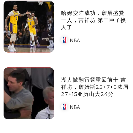
哈姆变阵成功，詹眉盛赞
一人，吉祥坊 第三巨子换
人了
NBA
湖人掀翻雷霆重回前十 吉
祥坊，詹姆斯25+7+6浓眉
27+15亚历山大24分
NBA