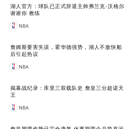
湖人官方：球队已正式辞退主帅弗兰克-沃格尔
谢谢你 教练
NBA
詹姆斯要害失误，霍华德强势，湖人不敌快船
后引起热议
NBA
揭幕战纪录：库里三双载队史 詹皇三分超诺天
王
NBA
詹皇脚踝伤势已完全康复 休赛期两个月简直没