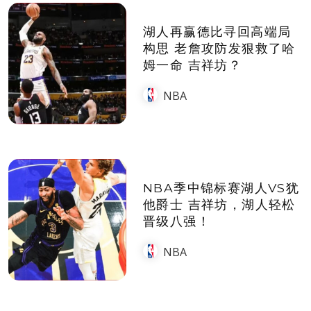
湖人再赢德比寻回高端局
构思 老詹攻防发狠救了哈
姆一命 吉祥坊？
NBA
NBA季中锦标赛湖人VS犹
他爵士 吉祥坊，湖人轻松
晋级八强！
NBA