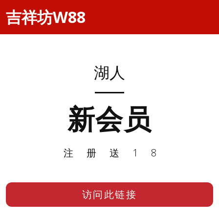
吉祥坊W88
湖人
新会员
注册送18
访问此链接