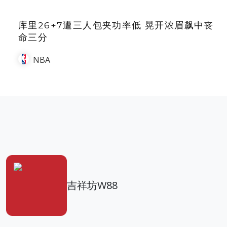
库里26+7遭三人包夹功率低 晃开浓眉飙中丧
命三分
NBA
吉祥坊W88