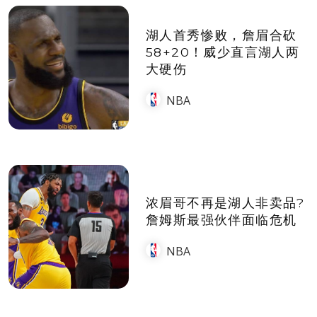
湖人首秀惨败，詹眉合砍
58+20！威少直言湖人两
大硬伤
NBA
浓眉哥不再是湖人非卖品?
詹姆斯最强伙伴面临危机
NBA