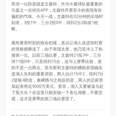
而另一位卧底就是文森特，作为今夏球队最重要的
引援之一吉祥坊APP，文森特开赛至今的表现有诈
骗犯的气味。今天一战，文森特在32分钟的出场时
刻里，3投1中，三分2投0中，得到2分2助攻1抢
断。
最终要害时刻的致命犯规，差点让湖人连进加时赛
的资格都葬送了，由于表现太差，他乃至冲上了热
搜第一位。以前三场比赛，文森特21投7中，三分
球11投0中，只是得到15分，这与上赛季比较，差
的不是一点两点。里夫斯和文森特的糟糕表现确实
是湖人失利的重要原因，两人估计15中2，得到7分
2篮板4助攻，
吉祥坊
与之相反的是，两人的总薪资
加起来将近9000万美元。莫非，湖人又要被逼当起
了冤大头？在这里只能安稳一下各位湖蜜，不要悲
观，这才是赛季的第三场比赛罢了。