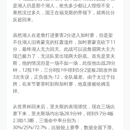
是湖人仍是那个湖人，抢先多少都让人惶惶不安，
果然没过多久，国王在福克斯的带领下，就将比分
反超回来。
虽然湖人在老詹打进要害2分进入加时赛，但是架
不住湖人旧将蒙克的狂轰滥炸，加时赛蒙克砍下11
分，最终湖人无力回天。此战可以说詹眉两大主力
现已极力了，无法队里出现两大卧底。首先是里夫
斯，他的情况但是一场不如一场，此役他出战28分
钟，12投1中，三分8投1中得到5分2篮板2助攻外加
3次失误，正负值为-12，全队最差。由于太过于拉
胯，在末节要害时刻和加时赛，他直接被哈姆丢
掉。
从世界杯回来后，里夫斯的表现堪忧，现在三场比
赛下来，里夫斯场均出场28.9分钟，得到9.7分4板
2.3助1.3断，三项命中率分别为：
30%/25%/72.7%，比较较上赛季，数据全面下滑。