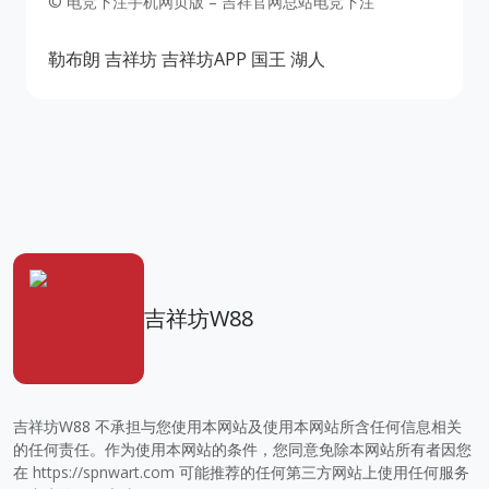
© 电竞下注手机网页版 – 吉祥官网总站电竞下注
勒布朗
吉祥坊
吉祥坊APP
国王
湖人
吉祥坊W88
吉祥坊W88 不承担与您使用本网站及使用本网站所含任何信息相关
的任何责任。作为使用本网站的条件，您同意免除本网站所有者因您
在
https://spnwart.com
可能推荐的任何第三方网站上使用任何服务