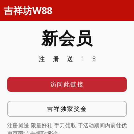
吉祥坊W88
新会员
注册送18
访问此链接
吉祥独家奖金
注册就送 限量好礼 手刀领取 于活动期间内前往优
惠页面”点击领取”彩金。