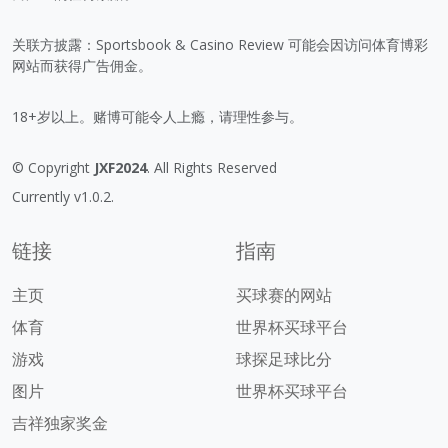
关联方披露：Sportsbook & Casino Review 可能会因访问体育博彩
网站而获得广告佣金。
18+岁以上。赌博可能令人上瘾，请理性参与。
© Copyright
JXF2024
. All Rights Reserved
Currently v1.0.2.
链接
指南
主页
买球赛的网站
体育
世界杯买球平台
游戏
球探足球比分
图片
世界杯买球平台
吉祥独家奖金