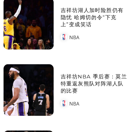
吉祥坊湖人加时险胜仍有
隐忧 哈姆切勿令“下克
上”变成笑话
NBA
吉祥坊NBA 季后赛：莫兰
特重返灰熊队对阵湖人队
的比赛
NBA