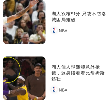
湖人双核51分 只攻不防洛
城困局难破
NBA
湖人佳人球迷却意外抢
镜，这身段看着比詹姆斯
还壮
NBA