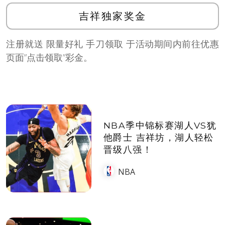
吉祥独家奖金
注册就送 限量好礼 手刀领取 于活动期间内前往优惠
页面”点击领取”彩金。
NBA季中锦标赛湖人VS犹
他爵士 吉祥坊，湖人轻松
晋级八强！
NBA