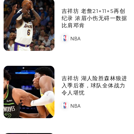
吉祥坊 老詹21+11+5再创
纪录 浓眉小伤无碍一数据
比肩邓肯
NBA
吉祥坊 湖人险胜森林狼进
入季后赛，球队全体战力
令人堪忧
NBA