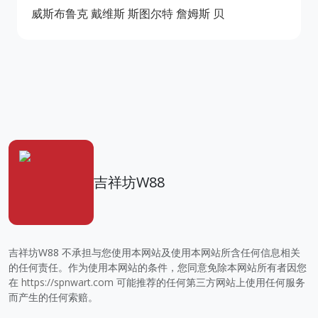
威斯布鲁克
戴维斯
斯图尔特
詹姆斯
贝
吉祥坊W88
吉祥坊W88 不承担与您使用本网站及使用本网站所含任何信息相关
的任何责任。作为使用本网站的条件，您同意免除本网站所有者因您
在
https://spnwart.com
可能推荐的任何第三方网站上使用任何服务
而产生的任何索赔。