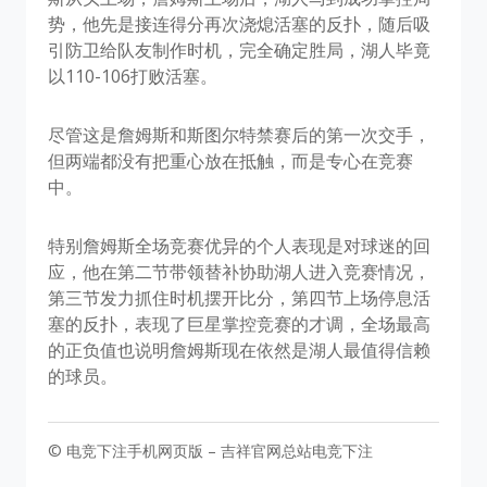
势，他先是接连得分再次浇熄活塞的反扑，随后吸
引防卫给队友制作时机，完全确定胜局，湖人毕竟
以110-106打败活塞。
尽管这是詹姆斯和斯图尔特禁赛后的第一次交手，
但两端都没有把重心放在抵触，而是专心在竞赛
中。
特别詹姆斯全场竞赛优异的个人表现是对球迷的回
应，他在第二节带领替补协助湖人进入竞赛情况，
第三节发力抓住时机摆开比分，第四节上场停息活
塞的反扑，表现了巨星掌控竞赛的才调，全场最高
的正负值也说明詹姆斯现在依然是湖人最值得信赖
的球员。
© 电竞下注手机网页版 – 吉祥官网总站电竞下注