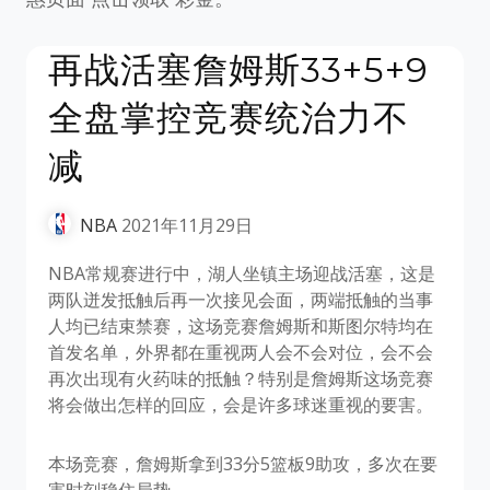
再战活塞詹姆斯33+5+9
全盘掌控竞赛统治力不
减
NBA
2021年11月29日
NBA常规赛进行中，湖人坐镇主场迎战活塞，这是
两队迸发抵触后再一次接见会面，两端抵触的当事
人均已结束禁赛，这场竞赛詹姆斯和斯图尔特均在
首发名单，外界都在重视两人会不会对位，会不会
再次出现有火药味的抵触？特别是詹姆斯这场竞赛
将会做出怎样的回应，会是许多球迷重视的要害。
本场竞赛，詹姆斯拿到33分5篮板9助攻，多次在要