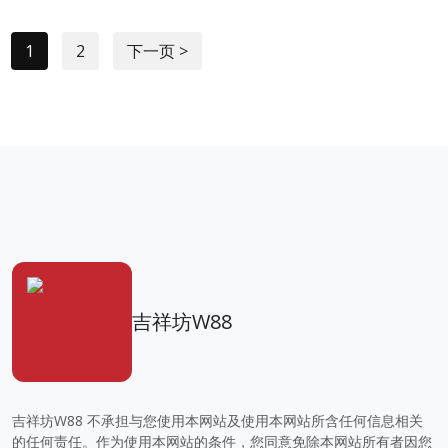
1
2
下一页 >
吉祥坊W88
吉祥坊W88 不承担与您使用本网站及使用本网站所含任何信息相关
的任何责任。作为使用本网站的条件，您同意免除本网站所有者因您