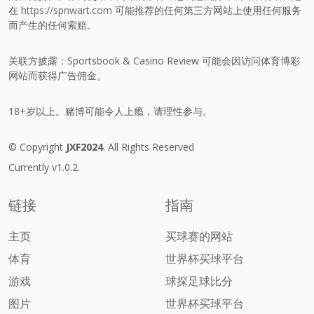
在
https://spnwart.com
可能推荐的任何第三方网站上使用任何服务
而产生的任何索赔。
关联方披露：Sportsbook & Casino Review 可能会因访问体育博彩
网站而获得广告佣金。
18+岁以上。赌博可能令人上瘾，请理性参与。
© Copyright
JXF2024
. All Rights Reserved
Currently v1.0.2.
链接
指南
主页
买球赛的网站
体育
世界杯买球平台
游戏
球探足球比分
图片
世界杯买球平台