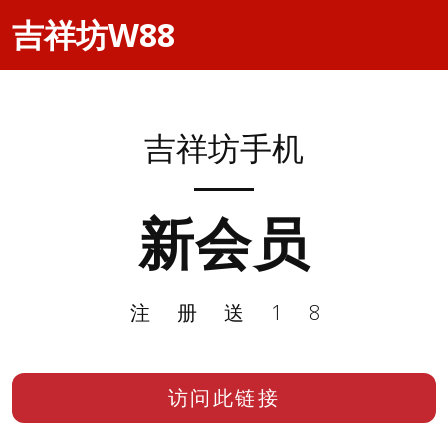
吉祥坊W88
吉祥坊手机
新会员
注册送18
访问此链接