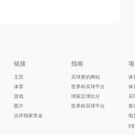
链接
指南
项
主页
买球赛的网站
体
体育
世界杯买球平台
体
游戏
球探足球比分
买
图片
世界杯买球平台
靠
吉祥独家奖金
电
p