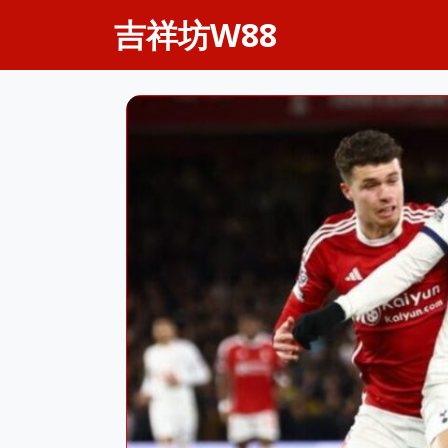
吉祥坊W88