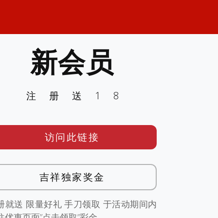
新会员
注册送18
访问此链接
吉祥独家奖金
册就送 限量好礼 手刀领取 于活动期间内
往优惠页面”点击领取”彩金。