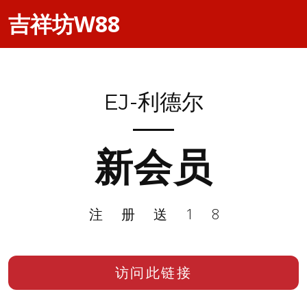
吉祥坊W88
EJ-利德尔
新会员
注册送18
访问此链接