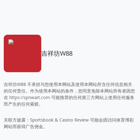
吉祥坊W88
吉祥坊W88 不承担与您使用本网站及使用本网站所含任何信息相关
的任何责任。作为使用本网站的条件，您同意免除本网站所有者因您
在
https://spnwart.com
可能推荐的任何第三方网站上使用任何服务
而产生的任何索赔。
关联方披露：Sportsbook & Casino Review 可能会因访问体育博彩
网站而获得广告佣金。