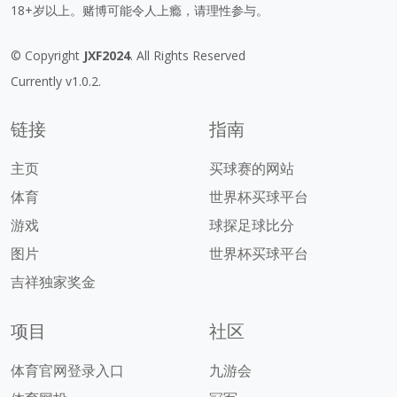
18+岁以上。赌博可能令人上瘾，请理性参与。
© Copyright
JXF2024
. All Rights Reserved
Currently v1.0.2.
链接
指南
主页
买球赛的网站
体育
世界杯买球平台
游戏
球探足球比分
图片
世界杯买球平台
吉祥独家奖金
项目
社区
体育官网登录入口
九游会