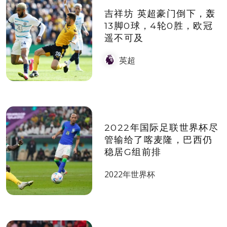
吉祥坊 英超豪门倒下，轰
13脚0球，4轮0胜，欧冠
遥不可及
英超
2022年国际足联世界杯​尽
管输给了喀麦隆，巴西仍
稳居G组前排
2022年世界杯