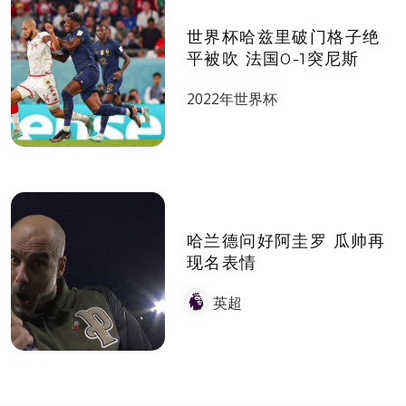
世界杯​哈兹里破门格子绝
平被吹 法国0-1突尼斯
2022年世界杯
哈兰德问好阿圭罗 瓜帅再
现名表情
英超