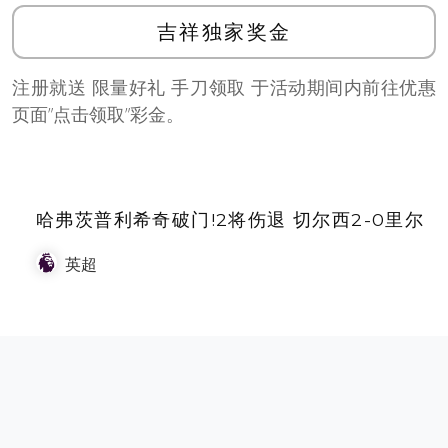
吉祥独家奖金
注册就送 限量好礼 手刀领取 于活动期间内前往优惠
页面”点击领取”彩金。
哈弗茨普利希奇破门!2将伤退 切尔西2-0里尔
英超