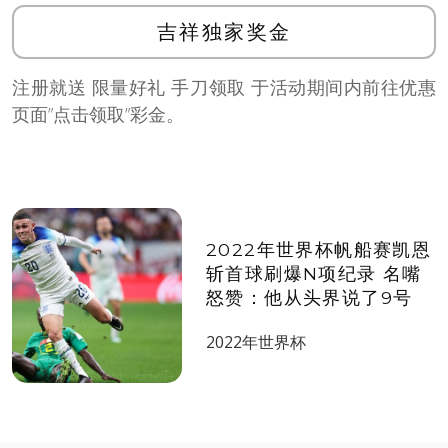
吉祥独家奖金
注册就送 限量好礼 手刀领取 于活动期间内前往优惠
页面”点击领取”彩金。
2022年世界杯帆船赛​凯恩
斩首球刷爆N项纪录 名嘴
怒赞：他从头界说了9号
2022年世界杯