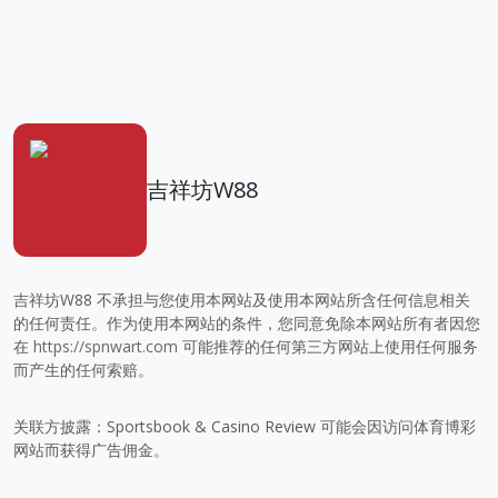
吉祥坊W88
吉祥坊W88 不承担与您使用本网站及使用本网站所含任何信息相关
的任何责任。作为使用本网站的条件，您同意免除本网站所有者因您
在
https://spnwart.com
可能推荐的任何第三方网站上使用任何服务
而产生的任何索赔。
关联方披露：Sportsbook & Casino Review 可能会因访问体育博彩
网站而获得广告佣金。