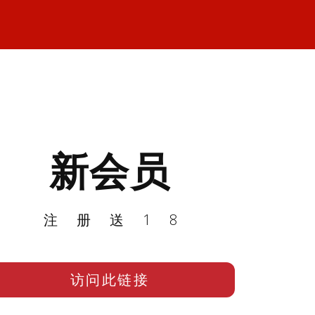
新会员
注册送18
访问此链接