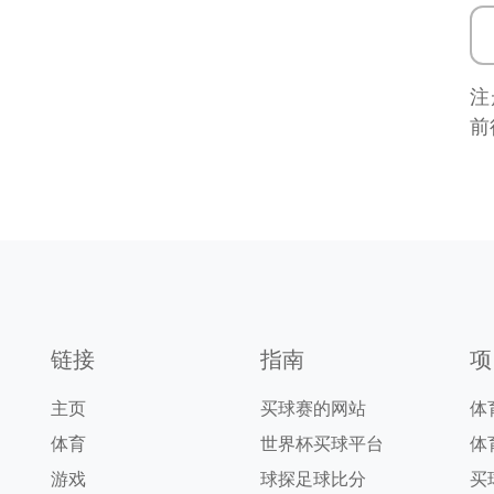
注
前
链接
指南
项
主页
买球赛的网站
体
体育
世界杯买球平台
体
游戏
球探足球比分
买