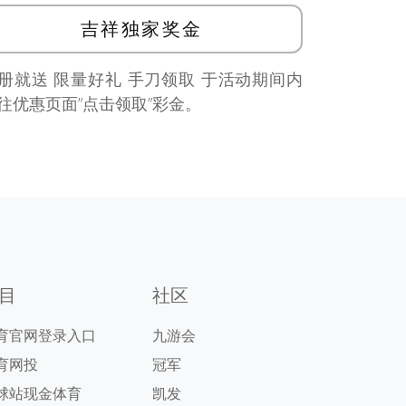
吉祥独家奖金
册就送 限量好礼 手刀领取 于活动期间内
往优惠页面”点击领取”彩金。
目
社区
育官网登录入口
九游会
育网投
冠军
球站现金体育
凯发