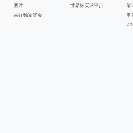
图片
世界杯买球平台
靠
吉祥独家奖金
电
p