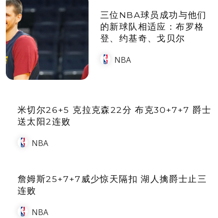
三位NBA球员成功与他们
的新球队相适应：布罗格
登、约基奇、戈贝尔
NBA
米切尔26+5 克拉克森22分 布克30+7+7 爵士
送太阳2连败
NBA
詹姆斯25+7+7威少惊天隔扣 湖人擒爵士止三
连败
NBA