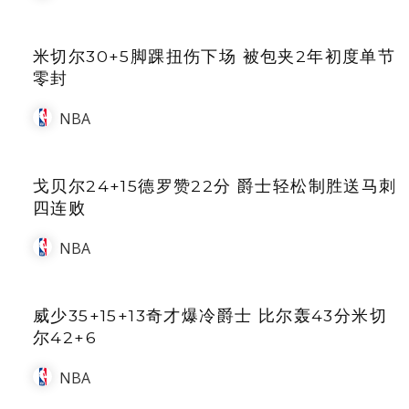
米切尔30+5脚踝扭伤下场 被包夹2年初度单节
零封
NBA
戈贝尔24+15德罗赞22分 爵士轻松制胜送马刺
四连败
NBA
威少35+15+13奇才爆冷爵士 比尔轰43分米切
尔42+6
NBA