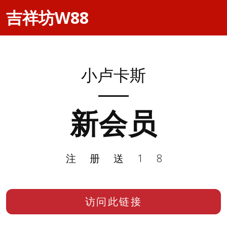
吉祥坊W88
小卢卡斯
新会员
注册送18
访问此链接