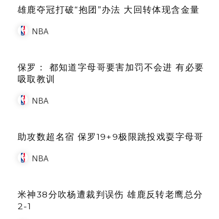
雄鹿夺冠打破“抱团”办法 大回转体现含金量
NBA
保罗： 都知道字母哥要害加罚不会进 有必要
吸取教训
NBA
助攻数超名宿 保罗19+9极限跳投戏耍字母哥
NBA
米神38分吹杨遭裁判误伤 雄鹿反转老鹰总分
2-1