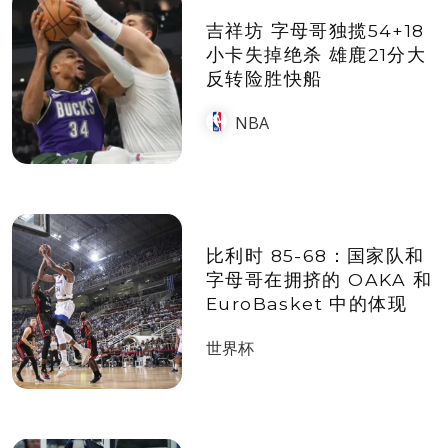
吉祥坊 字母哥独揽54+18
小卡失掉绝杀 雄鹿21分大
反转险胜快船
NBA
比利时 85-68：国家队和
字母哥在拥挤的 OAKA 和
EuroBasket 中的体现
世界杯