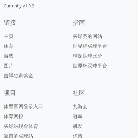
Currently v1.0.2.
链接
指南
主页
买球赛的网站
体育
世界杯买球平台
游戏
球探足球比分
图片
世界杯买球平台
吉祥独家奖金
项目
社区
体育官网登录入口
九游会
体育网投
冠军
买球站现金体育
凯发
靠谱的买球站
优博