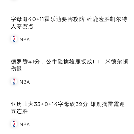
字母哥40+11霍乐迪要害攻防 雄鹿险胜凯尔特
人夺赛点
NBA
德罗赞41分，公牛险擒雄鹿扳成1-1，米德尔顿
伤退
NBA
亚历山大33+8+14字母砍39分 雄鹿擒雷霆迎
五连胜
NBA