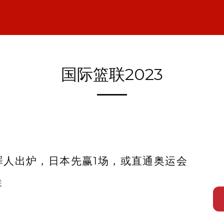
国际篮联2023
罪人出炉，日本先赢1场，或直通奥运会
联