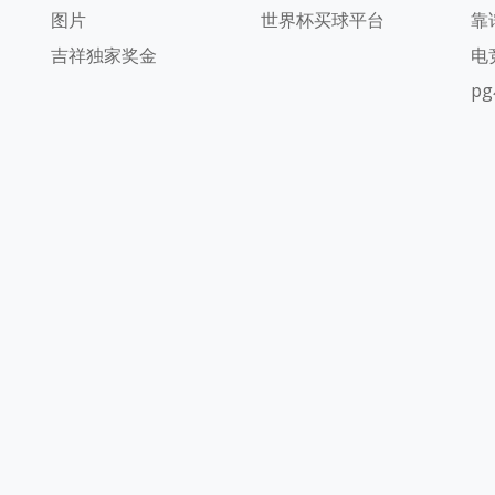
图片
世界杯买球平台
靠
吉祥独家奖金
电
p