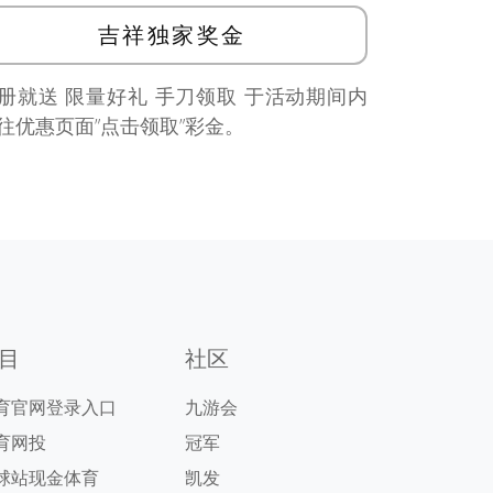
吉祥独家奖金
册就送 限量好礼 手刀领取 于活动期间内
往优惠页面”点击领取”彩金。
目
社区
育官网登录入口
九游会
育网投
冠军
球站现金体育
凯发