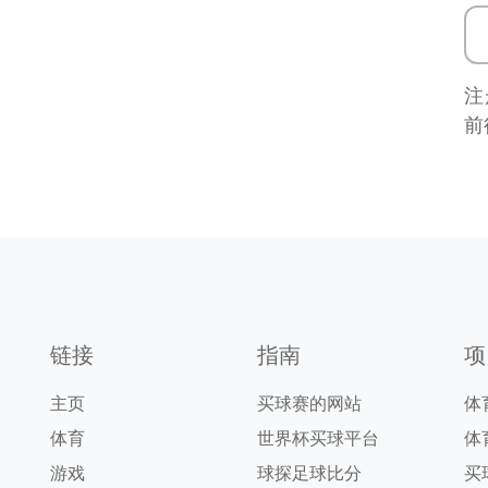
注
前
链接
指南
项
主页
买球赛的网站
体
体育
世界杯买球平台
体
游戏
球探足球比分
买