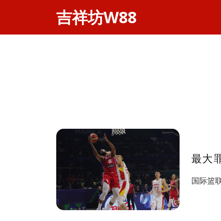
吉祥坊W88
最大
国际篮