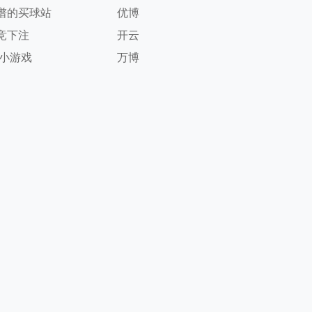
谱的买球站
优博
竞下注
开云
g小游戏
万博