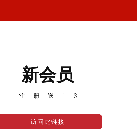
新会员
注册送18
访问此链接