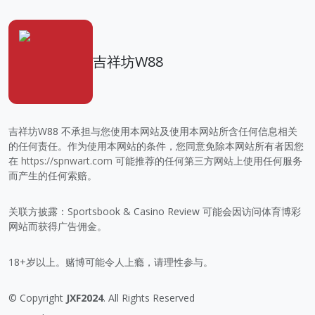
吉祥坊W88
吉祥坊W88 不承担与您使用本网站及使用本网站所含任何信息相关
的任何责任。作为使用本网站的条件，您同意免除本网站所有者因您
在
https://spnwart.com
可能推荐的任何第三方网站上使用任何服务
而产生的任何索赔。
关联方披露：Sportsbook & Casino Review 可能会因访问体育博彩
网站而获得广告佣金。
18+岁以上。赌博可能令人上瘾，请理性参与。
© Copyright
JXF2024
. All Rights Reserved