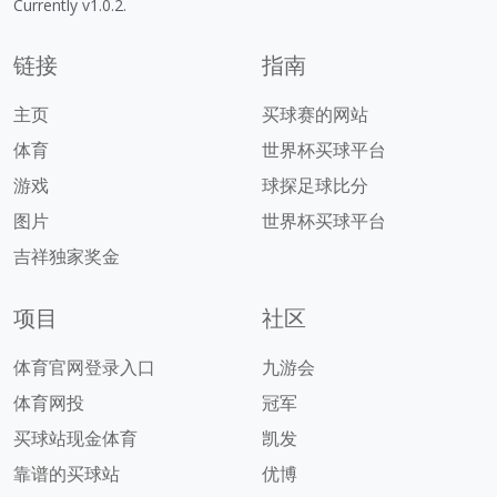
Currently v1.0.2.
链接
指南
主页
买球赛的网站
体育
世界杯买球平台
游戏
球探足球比分
图片
世界杯买球平台
吉祥独家奖金
项目
社区
体育官网登录入口
九游会
体育网投
冠军
买球站现金体育
凯发
靠谱的买球站
优博