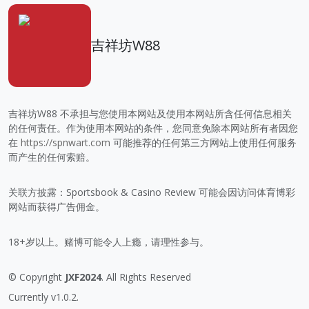
吉祥坊W88
吉祥坊W88 不承担与您使用本网站及使用本网站所含任何信息相关
的任何责任。作为使用本网站的条件，您同意免除本网站所有者因您
在
https://spnwart.com
可能推荐的任何第三方网站上使用任何服务
而产生的任何索赔。
关联方披露：Sportsbook & Casino Review 可能会因访问体育博彩
网站而获得广告佣金。
18+岁以上。赌博可能令人上瘾，请理性参与。
© Copyright
JXF2024
. All Rights Reserved
Currently v1.0.2.