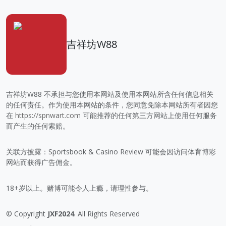
吉祥坊W88
吉祥坊W88 不承担与您使用本网站及使用本网站所含任何信息相关
的任何责任。作为使用本网站的条件，您同意免除本网站所有者因您
在
https://spnwart.com
可能推荐的任何第三方网站上使用任何服务
而产生的任何索赔。
关联方披露：Sportsbook & Casino Review 可能会因访问体育博彩
网站而获得广告佣金。
18+岁以上。赌博可能令人上瘾，请理性参与。
© Copyright
JXF2024
. All Rights Reserved