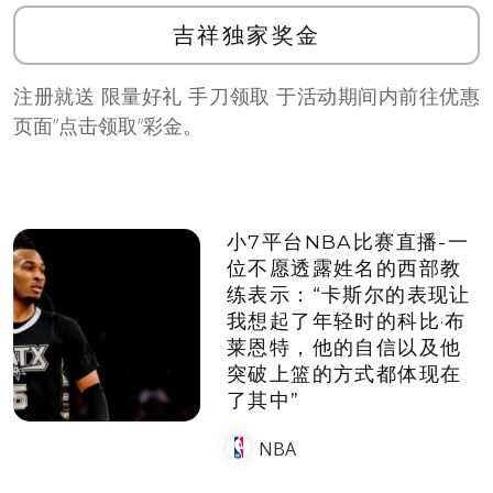
吉祥独家奖金
注册就送 限量好礼 手刀领取 于活动期间内前往优惠
页面”点击领取”彩金。
小7平台NBA比赛直播-一
位不愿透露姓名的西部教
练表示：“卡斯尔的表现让
我想起了年轻时的科比·布
莱恩特，他的自信以及他
突破上篮的方式都体现在
了其中”
NBA