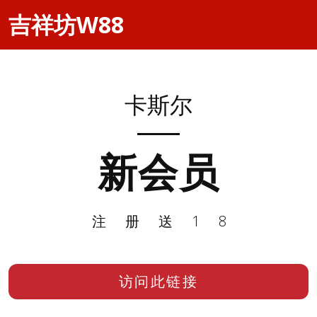
吉祥坊W88
卡斯尔
新会员
注册送18
访问此链接