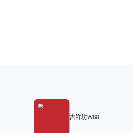
吉祥坊W88