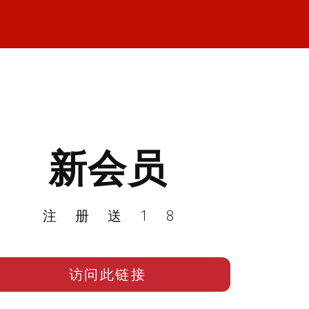
新会员
注册送18
访问此链接