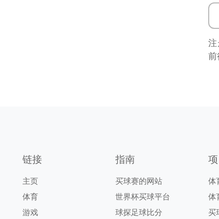
注
前
链接
指南
项
主页
买球赛的网站
体
体育
世界杯买球平台
体
游戏
球探足球比分
买