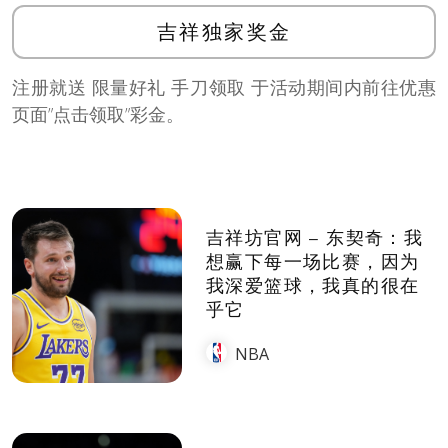
吉祥独家奖金
注册就送 限量好礼 手刀领取 于活动期间内前往优惠
页面”点击领取”彩金。
吉祥坊官网 – 东契奇：我
想赢下每一场比赛，因为
我深爱篮球，我真的很在
乎它
NBA