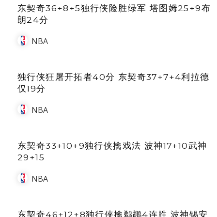
东契奇36+8+5独行侠险胜绿军 塔图姆25+9布
朗24分
NBA
独行侠狂屠开拓者40分 东契奇37+7+4利拉德
仅19分
NBA
东契奇33+10+9独行侠擒戏法 波神17+10武神
29+15
NBA
东契奇46+12+8独行侠擒鹈鹕4连胜 波神锡安