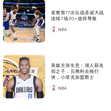
老詹第17次出战圣诞大战
连续7场30+值得尊敬
NBA
美媒主张生意：湖人获名
宿之子，贝弗利去独行
侠，小塔克加盟爵士
NBA