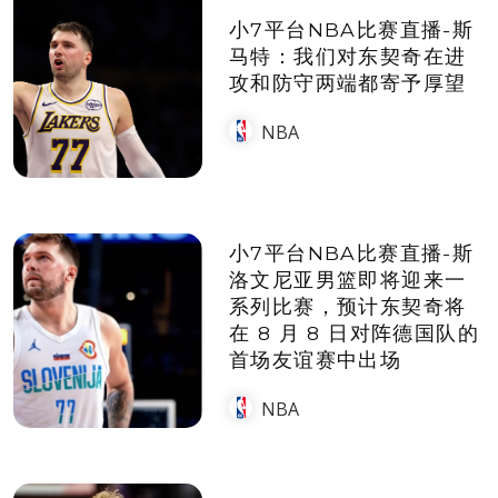
小7平台NBA比赛直播-斯
马特：我们对东契奇在进
攻和防守两端都寄予厚望
NBA
小7平台NBA比赛直播-斯
洛文尼亚男篮即将迎来一
系列比赛，预计东契奇将
在 8 月 8 日对阵德国队的
首场友谊赛中出场
NBA