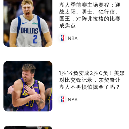
湖人季前赛主场赛程：迎
战太阳、勇士、独行侠、
国王，对阵弗拉格的比赛
成焦点
NBA
1胜14负变成2胜0负！美媒
对比交锋记录，东契奇让
湖人不再惧怕掘金了吗？
NBA