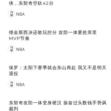
侠，东契奇空砍42分
NBA
维金斯西决还敢玩控分 攻防一体要抢库里
MVP节奏
NBA
保罗：太阳下赛季就会东山再起 我又不是明天
退役
NBA
东契奇攻防一体变身硬汉 振奋过头数钱手势讽
裁判