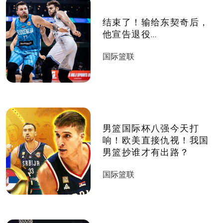
结束了！输给东契奇后，
他宣告退役…
国际篮联
男篮国际杯八强今天打
响！欧美直接仇视！我国
男篮抄谁才有出路？
国际篮联