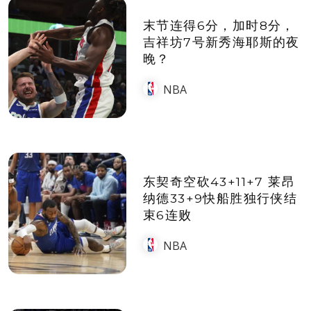
末节连得6分，加时8分，
吉祥坊7号新秀海耶斯的夜
晚？
NBA
东契奇空砍43+11+7 莱昂
纳德33+9快船胜独行侠结
束6连败
NBA