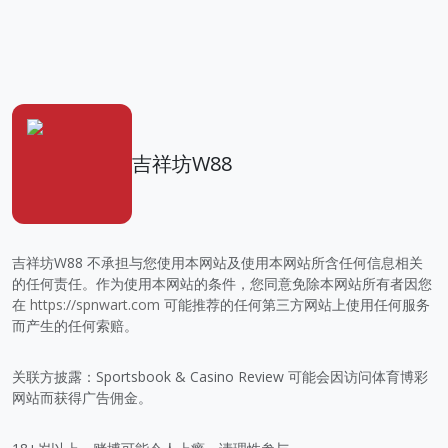
吉祥坊W88
吉祥坊W88 不承担与您使用本网站及使用本网站所含任何信息相关
的任何责任。作为使用本网站的条件，您同意免除本网站所有者因您
在
https://spnwart.com
可能推荐的任何第三方网站上使用任何服务
而产生的任何索赔。
关联方披露：Sportsbook & Casino Review 可能会因访问体育博彩
网站而获得广告佣金。