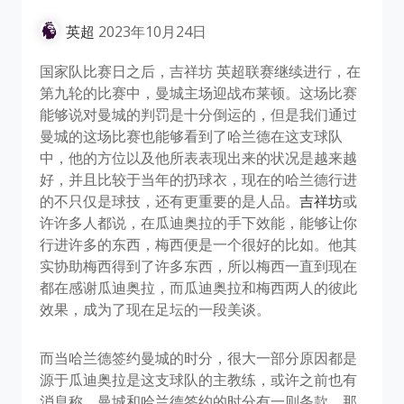
英超
2023年10月24日
国家队比赛日之后，吉祥坊 英超联赛继续进行，在
第九轮的比赛中，曼城主场迎战布莱顿。这场比赛
能够说对曼城的判罚是十分倒运的，但是我们通过
曼城的这场比赛也能够看到了哈兰德在这支球队
中，他的方位以及他所表表现出来的状况是越来越
好，并且比较于当年的扔球衣，现在的哈兰德行进
的不只仅是球技，还有更重要的是人品。
吉祥坊
或
许许多人都说，在瓜迪奥拉的手下效能，能够让你
行进许多的东西，梅西便是一个很好的比如。他其
实协助梅西得到了许多东西，所以梅西一直到现在
都在感谢瓜迪奥拉，而瓜迪奥拉和梅西两人的彼此
效果，成为了现在足坛的一段美谈。
而当哈兰德签约曼城的时分，很大一部分原因都是
源于瓜迪奥拉是这支球队的主教练，或许之前也有
消息称，曼城和哈兰德签约的时分有一则条款，那