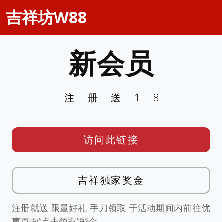
吉祥坊W88
新会员
注册送18
访问此链接
吉祥独家奖金
注册就送 限量好礼 手刀领取 于活动期间内前往优
惠页面”点击领取”彩金。