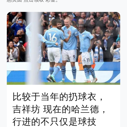
比较于当年的扔球衣，
吉祥坊 现在的哈兰德，
行进的不只仅是球技