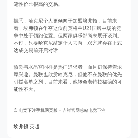
笔性价比很高的交易。
据悉，哈克尼个人更倾向于加盟埃弗顿，目前来
看，埃弗顿在争夺这位前英格兰U21国脚中场的竞
争中处于领跑位置。但两家俱乐部尚未展开谈判。
不过，只要哈克尼敲定个人去向，双方就会在正式
达成交易前开启对话
热刺与水晶宫同样是热门追求者，而且仍保持着浓
厚兴趣。曼联也欣赏哈克尼，但他不在曼联的优先
引援名单之列，目前来看，他转会老特拉福德的可
能性不大。
© 电竞下注手机网页版 – 吉祥官网总站电竞下注
埃弗顿
英超