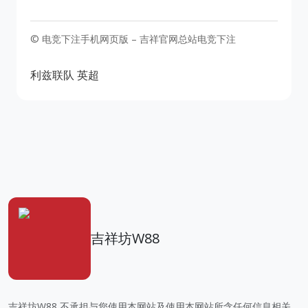
© 电竞下注手机网页版 – 吉祥官网总站电竞下注
利兹联队
英超
吉祥坊W88
吉祥坊W88 不承担与您使用本网站及使用本网站所含任何信息相关