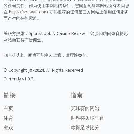
的任何责任。作为使用本网站的条件，您同意免除本网站所有者因您
在
https://spnwart.com
可能推荐的任何第三方网站上使用任何服务
而产生的任何索赔。
关联方披露：Sportsbook & Casino Review 可能会因访问体育博彩
网站而获得广告佣金。
18+岁以上。赌博可能令人上瘾，请理性参与。
© Copyright
JXF2024
. All Rights Reserved
Currently v1.0.2.
链接
指南
主页
买球赛的网站
体育
世界杯买球平台
游戏
球探足球比分