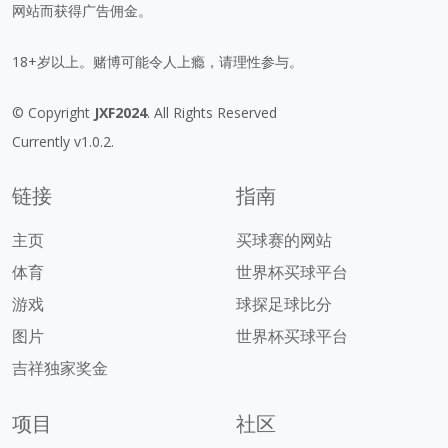
网站而获得广告佣金。
18+岁以上。赌博可能令人上瘾，请理性参与。
© Copyright
JXF2024
. All Rights Reserved
Currently v1.0.2.
链接
指南
主页
买球赛的网站
体育
世界杯买球平台
游戏
球探足球比分
图片
世界杯买球平台
吉祥独家奖金
项目
社区