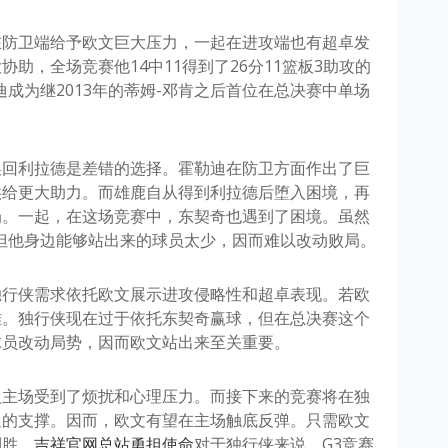
在防卫端给予欧文巨大压力，一起在进攻端也有超卓发
助，全场竞赛他14中11得到了26分11篮板3助攻的
成为继2013年的蒂姆-邓肯之后首位在总决赛中单场
换回利拉德是差错的选择。霍勒迪在防卫方面作出了巨
供给更大助力。而雄鹿自从得到利拉德后堕入困境，再
局。一起，在这场竞赛中，东契奇也遇到了困境。虽然
，但他身边能够站出来的球员太少，因而难以改动败局。
独行侠需求依托欧文展示进攻侵略性和超卓表现。若欧
难。独行侠现在过于依托东契奇赢球，但在总决赛这个
球员改动局势，因而欧文站出来至关重要。
人主场受到了烦扰和心理压力。而接下来的竞赛将在独
迷的支撑。因而，欧文有望在主场触底反弹。只需欧文
制胜。
吉祥官网总站勇担使命
对于独行侠来说，G3竞赛