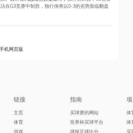
法在G3竞赛中制胜，独行侠将以0-3的劣势面临翻盘
手机网页版
链接
指南
项
主页
买球赛的网站
体
体育
世界杯买球平台
体
游戏
球探足球比分
买