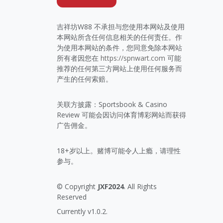
吉祥坊W88 不承担与您使用本网站及使用
本网站所含任何信息相关的任何责任。作
为使用本网站的条件，您同意免除本网站
所有者因您在
https://spnwart.com
可能
推荐的任何第三方网站上使用任何服务而
产生的任何索赔。
关联方披露：Sportsbook & Casino
Review 可能会因访问体育博彩网站而获得
广告佣金。
18+岁以上。赌博可能令人上瘾，请理性
参与。
© Copyright
JXF2024
. All Rights
Reserved
Currently v1.0.2.