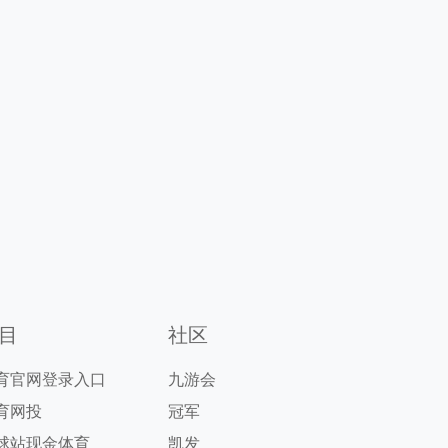
目
社区
育官网登录入口
九游会
育网投
冠军
球站现金体育
凯发