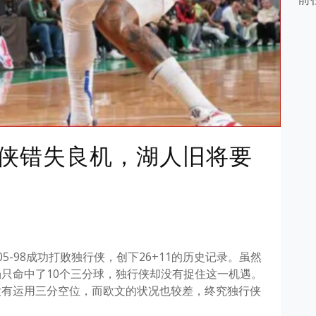
侠错失良机，湖人旧将要
5-98成功打败独行侠，创下26+11的历史记录。虽然
只命中了10个三分球，独行侠却没有捉住这一机遇。
没有运用三分空位，而欧文的状况也较差，终究独行侠