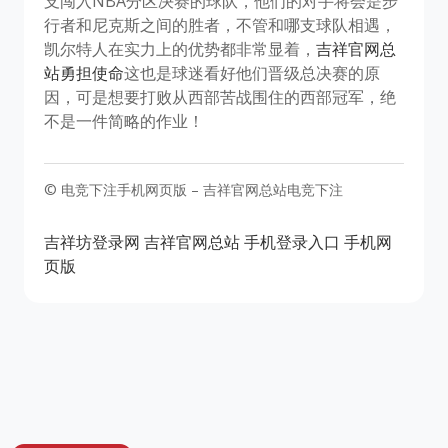
支闯入NBA分区决赛的球队，他们的对手将会是步
行者和尼克斯之间的胜者，不管和哪支球队相遇，
凯尔特人在实力上的优势都非常显着，
吉祥官网总
站勇担使命
这也是球迷看好他们晋级总决赛的原
因，可是想要打败从西部苦战围住的西部冠军，绝
不是一件简略的作业！
© 电竞下注手机网页版 – 吉祥官网总站电竞下注
吉祥坊登录网
吉祥官网总站
手机登录入口
手机网
页版