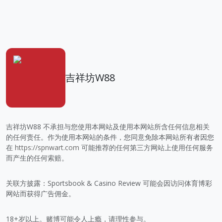
吉祥坊W88
吉祥坊W88 不承担与您使用本网站及使用本网站所含任何信息相关
的任何责任。作为使用本网站的条件，您同意免除本网站所有者因您
在
https://spnwart.com
可能推荐的任何第三方网站上使用任何服务
而产生的任何索赔。
关联方披露：Sportsbook & Casino Review 可能会因访问体育博彩
网站而获得广告佣金。
18+岁以上。赌博可能令人上瘾，请理性参与。