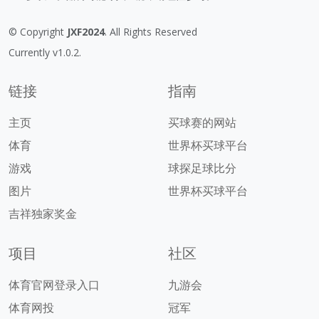
© Copyright
JXF2024
. All Rights Reserved
Currently v1.0.2.
链接
指南
主页
买球赛的网站
体育
世界杯买球平台
游戏
球探足球比分
图片
世界杯买球平台
吉祥独家奖金
项目
社区
体育官网登录入口
九游会
体育网投
冠军