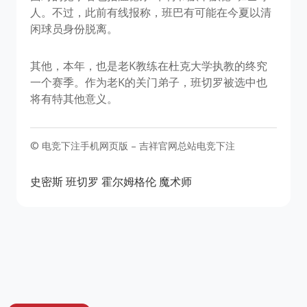
人。不过，此前有线报称，班巴有可能在今夏以清
闲球员身份脱离。
其他，本年，也是老K教练在杜克大学执教的终究
一个赛季。作为老K的关门弟子，班切罗被选中也
将有特其他意义。
© 电竞下注手机网页版 – 吉祥官网总站电竞下注
史密斯
班切罗
霍尔姆格伦
魔术师