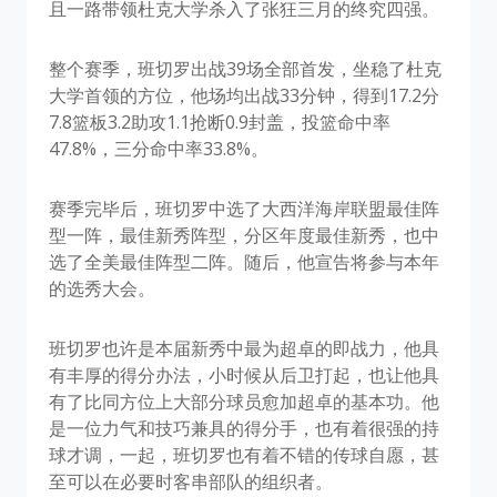
且一路带领杜克大学杀入了张狂三月的终究四强。
整个赛季，班切罗出战39场全部首发，坐稳了杜克
大学首领的方位，他场均出战33分钟，得到17.2分
7.8篮板3.2助攻1.1抢断0.9封盖，投篮命中率
47.8%，三分命中率33.8%。
赛季完毕后，班切罗中选了大西洋海岸联盟最佳阵
型一阵，最佳新秀阵型，分区年度最佳新秀，也中
选了全美最佳阵型二阵。随后，他宣告将参与本年
的选秀大会。
班切罗也许是本届新秀中最为超卓的即战力，他具
有丰厚的得分办法，小时候从后卫打起，也让他具
有了比同方位上大部分球员愈加超卓的基本功。他
是一位力气和技巧兼具的得分手，也有着很强的持
球才调，一起，班切罗也有着不错的传球自愿，甚
至可以在必要时客串部队的组织者。