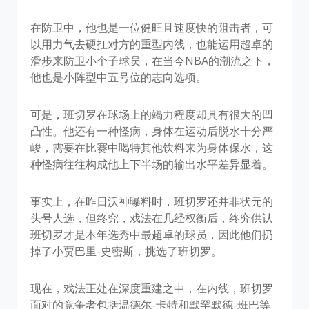
在防卫中，他也是一位健旺且速度快的阻击者，可
以用力气去硬扛对方的重型内线，也能运用超卓的
滑步来防卫小个子球员，在当今NBA的潮流之下，
他也是小阵型中五号位的志向选项。
可是，班切罗在球场上的竭力程度却具有很大的凹
凸性。他还有一种怪病，身体在运动后脱水十分严
峻，需要在比赛中喝特其他饮料来为身体保水，这
种怪病往往构成他上下半场的输出水平差异显着。
事实上，在昨日沃神曝料时，班切罗还并非状元的
头号人选，但终究，戏法在几经权衡后，终究供认
班切罗才是本年选秀中最超卓的球员，因此他们扔
掉了小贾巴里-史密斯，挑选了班切罗。
现在，戏法正处在深度重建之中，在内线，班切罗
面对的竞争者包括温德尔-卡特和默罕默德-班巴等