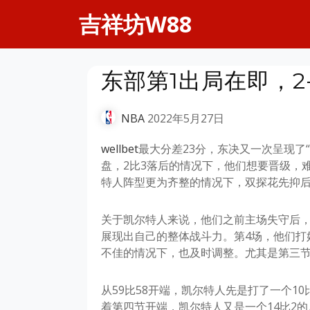
吉祥坊W88
东部第1出局在即，2
NBA
2022年5月27日
wellbet
​最大分差23分，东决又一次呈现
盘，2比3落后的情况下，他们想要晋级，
特人阵型更为齐整的情况下，双探花先抑
关于凯尔特人来说，他们之前主场失守后，
展现出自己的整体战斗力。第4场，他们打
不佳的情况下，也及时调整。尤其是第三
从59比58开端，凯尔特人先是打了一个1
着第四节开端，凯尔特人又是一个14比2的