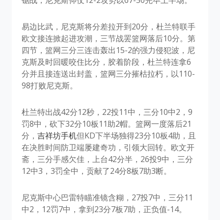
锯战，尼克斯仰仗12-2攻势以67-50完毕上半场。
易边比武，尼克斯将分差拉开到20分，杜兰特联手
欧文接连掀起进攻潮，三节战罢篮网落后10分。第
四节，篮网三分三连击轰出15-2的强力侵犯波，尼
克斯及时回暖咬住比分，胶着阶段，杜兰特连拿6
分并且接连送出封盖，篮网三分摧枯拉朽，以110-
98打败尼克斯。
杜兰特出战42分12秒，22投11中，三分10中2，9
罚8中，砍下32分10板11助2帽。篮网一度落后21
分，
吉祥坊手机
但KD下半场独得23分10板4助，且
在决胜时间防卫端屡建奇功，引领大回转。欧文开
斋，三分手感欠佳，上台42分半，26投9中，三分
12中3，3罚全中，贡献了24分8板7助3断。
尼克斯中心巴雷特瞄准镜含糊，27投7中，三分11
中2，12罚7中，拿到23分7板7助，正负值-14。