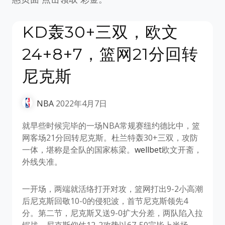
KD轰30+三双，欧文
24+8+7，篮网21分回转
尼克斯
NBA
2022年4月7日
就早些时候完毕的一场NBA常规赛纽约德比中，篮
网客场21分回转尼克斯。杜兰特轰30+三双，攻防
一体，堪称是全队的国家栋梁。
wellbet
欧文开斋，
外线失准。
一开场，两端就活络打开对攻，篮网打出9-2小高潮
后尼克斯回敬10-0的侵犯波，首节尼克斯领先4
分。第二节，尼克斯又送9-0扩大分差，两队陷入拉