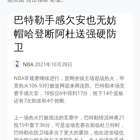
巴特勒手感欠安也无妨
帽哈登断阿杜送强硬防
卫
NBA
2021年10月28日
NBA常规赛继续进行，篮网坐镇主场迎战热火，毕
竟热火106-93打败篮网迎来两连胜。巴特勒本场竞
赛手感欠安，18投仅6中得到17分，抢下14个篮板
还有7次助攻和4个抢断。
上一场热火打败戏法的竞赛中，巴特勒情况神勇21
投15中轰下36分，可是这场竞赛在面临杜兰特时，
巴特勒在防卫端承当了更大的重担，他在进攻端也