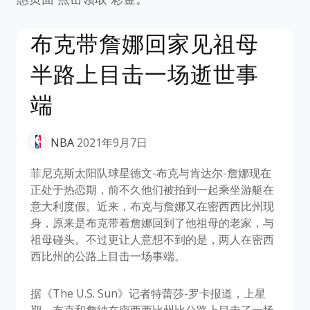
布克带詹娜回家见祖母
半路上目击一场逝世事
端
NBA
2021年9月7日
菲尼克斯太阳队球星德文-布克与肯达尔-詹娜现在
正处于热恋期，前不久他们被拍到一起乘坐游艇在
意大利度假。近来，布克与詹娜又在密西西比州现
身，原来是布克带着詹娜回到了他祖母的老家，与
祖母碰头。不过更让人意想不到的是，两人在密西
西比州的公路上目击一场事端。
据《The U.S. Sun》记者特蕾莎-罗卡报道，上星