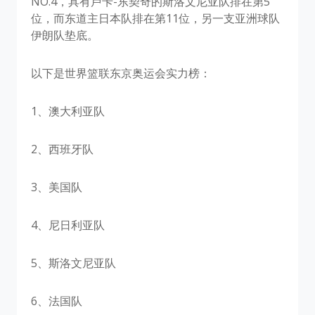
NO.4，具有卢卡-东契奇的斯洛文尼亚队排在第5
位，而东道主日本队排在第11位，另一支亚洲球队
伊朗队垫底。
以下是世界篮联东京奥运会实力榜：
1、澳大利亚队
2、西班牙队
3、美国队
4、尼日利亚队
5、斯洛文尼亚队
6、法国队