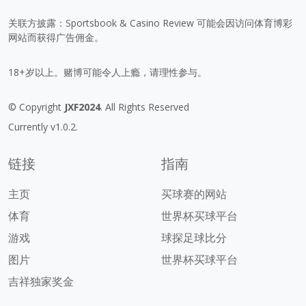
关联方披露：Sportsbook & Casino Review 可能会因访问体育博彩
网站而获得广告佣金。
18+岁以上。赌博可能令人上瘾，请理性参与。
© Copyright
JXF2024
. All Rights Reserved
Currently v1.0.2.
链接
指南
主页
买球赛的网站
体育
世界杯买球平台
游戏
球探足球比分
图片
世界杯买球平台
吉祥独家奖金