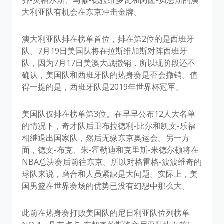
乔-英格尔斯、马修-德拉维多瓦和阿隆-贝恩斯的澳
大利亚队有机会在东京冲击金牌。
澳大利亚队排在榜单首位，排在第2位的是西班牙
队。7月19日美国队将在拉斯维加斯对阵西班牙
队，因为7月17日美澳大战撤销，所以现阶段还不
确认，美国队和西班牙队的热身赛是否会撤销。值
得一提的是，西班牙队是2019年世界杯冠军。
美国队仅排在榜单第3位。在早早公布12人大名单
的情况下，奇才队后卫布拉德利-比尔和凯文-乐福
相继退出国家队，然后无缘东京奥运会。另一方
面，德文-布克、朱-霍勒迪和克里斯-米德尔顿将在
NBA总决赛后前往东京。所以对格雷格-波波维奇的
球队来说，磨合和人员紧缺是大问题。实际上，美
国男篮在世界赛场的优势已没有幻想中那么大。
此前在热身赛打败美国队的尼日利亚队位列榜单