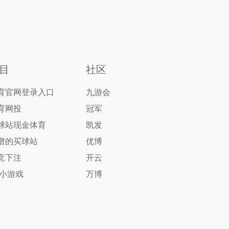
目
社区
育官网登录入口
九游会
育网投
冠军
球站现金体育
凯发
谱的买球站
优博
竞下注
开云
g小游戏
万博