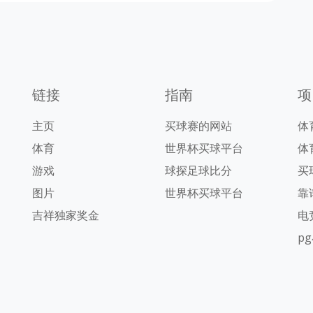
链接
指南
项
主页
买球赛的网站
体
体育
世界杯买球平台
体
游戏
球探足球比分
买
图片
世界杯买球平台
靠
吉祥独家奖金
电
p