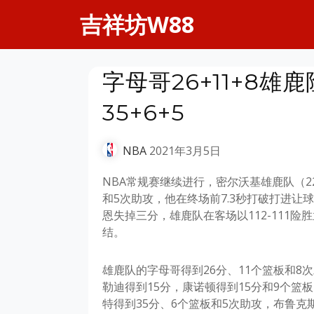
吉祥坊W88
字母哥26+11+8雄
35+6+5
NBA
2021年3月5日
NBA常规赛继续进行，密尔沃基雄鹿队（2
和5次助攻，他在终场前7.3秒打破打进让
恩失掉三分，雄鹿队在客场以112-111险
结。
雄鹿队的字母哥得到26分、11个篮板和8
勒迪得到15分，康诺顿得到15分和9个篮
特得到35分、6个篮板和5次助攻，布鲁克