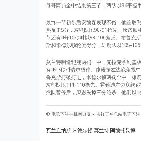
母哥两罚全中结束第三节，两队以84平握
最终一节初步后安德森表现不俗，他连取7
热反击5分，灰熊队以98-91抢先。康诺
节还有4分10秒时以99-100落后。布
斯和米德尔顿轮流得分，雄鹿队以105-10
莫兰特制造犯规两罚一中，克拉克拿到篮
有49.7秒时请求暂停。康诺顿左边底角投中三
鲁克斯打破打进，米德尔顿两罚全中，雄鹿
灰熊队以111-110抢先。霍勒迪左边底线
熊队暂停后，贝恩失掉三分绝杀，他们以1
© 电竞下注手机网页版 – 吉祥官网总站电竞下注
瓦兰丘纳斯
米德尔顿
莫兰特
阿德托昆博