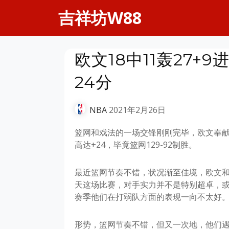
吉祥坊W88
欧文18中11轰27+
24分
NBA
2021年2月26日
篮网和戏法的一场交锋刚刚完毕，欧文奉献2
高达+24，毕竟篮网129-92制胜。
最近篮网节奏不错，状况渐至佳境，欧文
天这场比赛，对手实力并不是特别超卓，
赛季他们在打弱队方面的表现一向不太好
形势，篮网节奏不错，但又一次地，他们遇