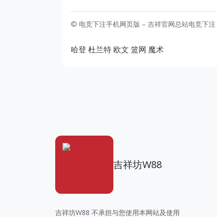
© 电竞下注手机网页版 – 吉祥官网总站电竞下注
哈登
杜兰特
欧文
篮网
魔术
吉祥坊W88
吉祥坊W88 不承担与您使用本网站及使用