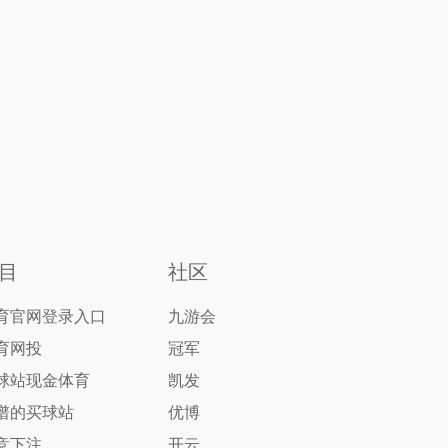
目
社区
育官网登录入口
九游会
育网投
冠军
球站现金体育
凯发
谱的买球站
优博
竞下注
开云