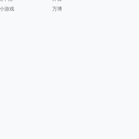
g小游戏
万博