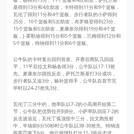
板，杨得到13分、11个篮板和4次助攻，萨托兰斯
基得到13分和4次助攻，卡特得到11分和9个篮板，
瓦伦丁得到11分和4个篮板。步行者队的小萨得到
25分、10个篮板和5次助攻，布罗格登得到23分、
15个篮板和5次助攻，麦康奈尔得到19分和4个篮
板，J-霍勒迪得到15分和5个篮板，兰姆得到12分和
5个篮板，特纳得到11分和6个篮板。
公牛队的卡特复出回到首发。开赛后两队几回战
平，11平后拉文和杨各得3分，公牛队以17-13抢
先。麦康奈尔跳投反击，萨托兰斯基打3分成功，
步行者队又追3分，杨补篮得手，公牛队在首节完
毕时以24-21抢先3分。
瓦伦丁三分中的，他率队以7-2的小高潮开始第二
节，公牛队把优势拉开到8分。小萨率队回应7-2的
反击波追近，瓦伦丁弧顶投中三分，拉文跑投射
中，半场前6分50秒时公牛队以38-30抢先。特纳连
投带罚拿下6分，他引领球队打出11-2的反击波，