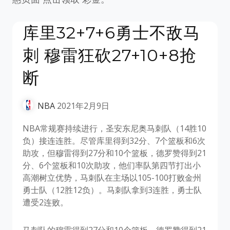
库里32+7+6勇士不敌马
刺 穆雷狂砍27+10+8抢
断
NBA
2021年2月9日
NBA常规赛持续进行，圣安东尼奥马刺队（14胜10
负）接连连胜。尽管库里得到32分、7个篮板和6次
助攻，但穆雷得到27分和10个篮板，德罗赞得到21
分、6个篮板和10次助攻，他们率队第四节打出小
高潮树立优势，马刺队在主场以105-100打败金州
勇士队（12胜12负）。马刺队拿到3连胜，勇士队
遭受2连败。