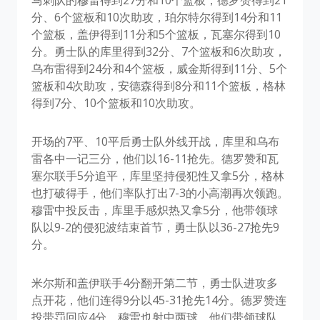
马刺队的穆雷得到27分和10个篮板，德罗赞得到21
分、6个篮板和10次助攻，珀尔特尔得到14分和11
个篮板，盖伊得到11分和5个篮板，瓦塞尔得到10
分。勇士队的库里得到32分、7个篮板和6次助攻，
乌布雷得到24分和4个篮板，威金斯得到11分、5个
篮板和4次助攻，安德森得到8分和11个篮板，格林
得到7分、10个篮板和10次助攻。
开场的7平、10平后勇士队外线开战，库里和乌布
雷各中一记三分，他们以16-11抢先。德罗赞和瓦
塞尔联手5分追平，库里坚持侵犯性又拿5分，格林
也打破得手，他们率队打出7-3的小高潮再次领跑。
穆雷中投反击，库里手感炽热又拿5分，他带领球
队以9-2的侵犯波结束首节，勇士队以36-27抢先9
分。
米尔斯和盖伊联手4分翻开第二节，勇士队进攻多
点开花，他们连得9分以45-31抢先14分。德罗赞连
投带罚回应4分，穆雷也射中两球，他们带领球队