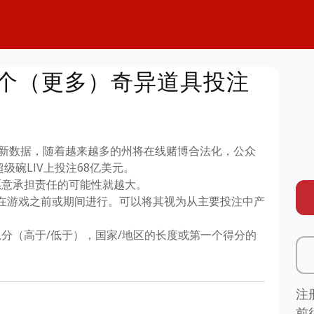
0个（更多）奇异道具投注
最新数据，随着越来越多的州将在线赌博合法化，公众
级碗LIV上投注68亿美元。
愿意承担责任的可能性就越大。
游戏在游戏之前或期间进行。可以将其视为从主要投注中产
分（高于/低于），国家/地区的长度或第一个得分的
注
前