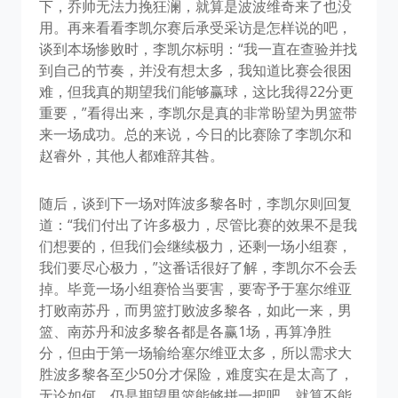
下，乔帅无法力挽狂澜，就算是波波维奇来了也没
用。再来看看李凯尔赛后承受采访是怎样说的吧，
谈到本场惨败时，李凯尔标明：“我一直在查验并找
到自己的节奏，并没有想太多，我知道比赛会很困
难，但我真的期望我们能够赢球，这比我得22分更
重要，”看得出来，李凯尔是真的非常盼望为男篮带
来一场成功。总的来说，今日的比赛除了李凯尔和
赵睿外，其他人都难辞其咎。
随后，谈到下一场对阵波多黎各时，李凯尔则回复
道：“我们付出了许多极力，尽管比赛的效果不是我
们想要的，但我们会继续极力，还剩一场小组赛，
我们要尽心极力，”这番话很好了解，李凯尔不会丢
掉。毕竟一场小组赛恰当要害，要寄予于塞尔维亚
打败南苏丹，而男篮打败波多黎各，如此一来，男
篮、南苏丹和波多黎各都是各赢1场，再算净胜
分，但由于第一场输给塞尔维亚太多，所以需求大
胜波多黎各至少50分才保险，难度实在是太高了，
无论如何，仍是期望男篮能够拼一把吧，就算不能