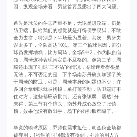
因，纵观全场来看，男篮首要显露出了四大问题。
首先是球员的斗志严重不足，无论是进攻端，仍是
防卫端，队给我们的感觉就是打得畏手畏脚，不敢
全力去拼，特别是下半场最为显着。其次，男篮失
误太多了，全队高达10次。第三个输球原因，部分
球员发挥糟糕，比方周琦，全场5中2，作为队的首
领，周琦这种表现肯定是不及格的。像第二节，周
琦还出现了罚球“三不沾”的情况，令球迷看得很是
无法，不可否定的是，下半场南苏丹确实加强了关
于周琦的防卫，可是，周琦本身的问题也不少，许
多回合拿到球就被掏掉，单打顶不动，防卫端盯不
住对方，这些都应该批判。还有张镇麟，居然1分
未得，第三节有个镜头，南苏丹成心放空了张镇
麟，效果他没有敢出手，场下的乔帅脸都绿了。
毕竟的输球原因，乔帅也需求担任，胡金秋全场都
被弃用，1秒钟的时间都没有得到，乔帅的用人方